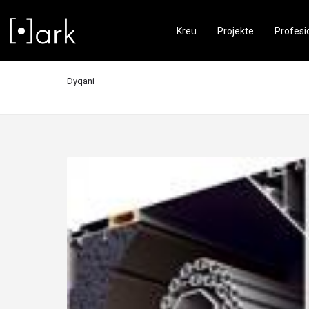
Kreu
Projekte
Profesi
Dyqani