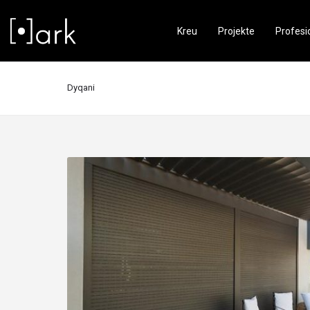
Kreu
Projekte
Profesi
Dyqani