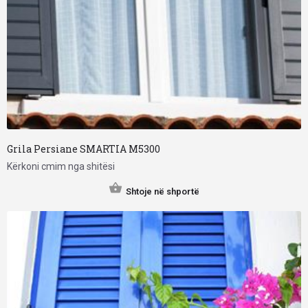
Grila Persiane SMARTIA M5300
Kërkoni cmim nga shitësi
Shtoje në shportë