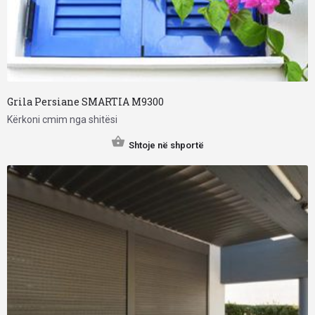
Grila Persiane SMARTIA M9300
Kërkoni cmim nga shitësi
Shtoje në shportë