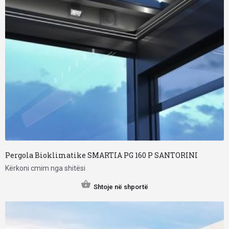
Pergola Bioklimatike SMARTIA PG 160 P SANTORINI
Kërkoni cmim nga shitësi
Shtoje në shportë