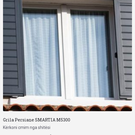
Grila Persiane SMARTIA M5300
Kërkoni cmim nga shitësi