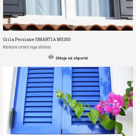
Grila Persiane SMARTIA M5300
Kërkoni cmim nga shitësi
Shtoje në shportë