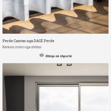
Perde Canvas nga DAGE Perde
Kërkoni cmim nga shitësi
Shtoje në shportë