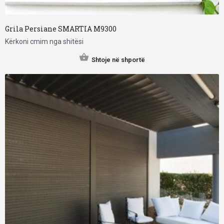
Grila Persiane SMARTIA M9300
Kërkoni cmim nga shitësi
Shtoje në shportë