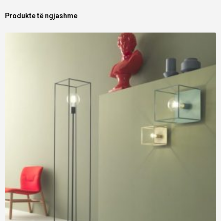
Produkte të ngjashme