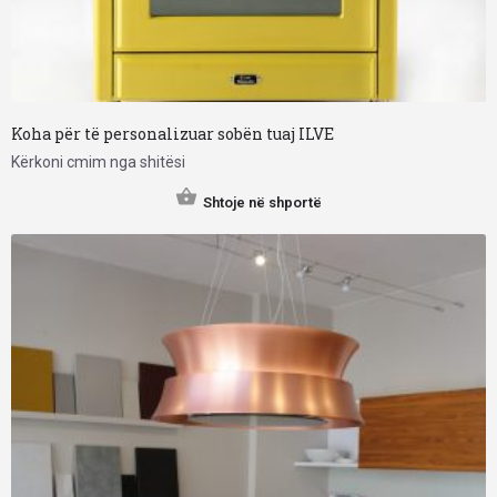
Koha për të personalizuar sobën tuaj ILVE
Kërkoni cmim nga shitësi
Shtoje në shportë