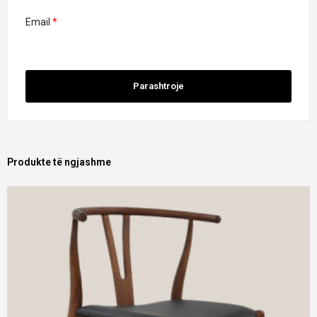
Email
*
Produkte të ngjashme