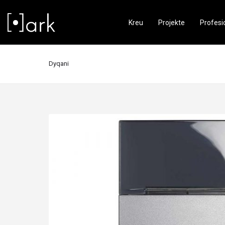
Kreu
Projekte
Profesi
Dyqani