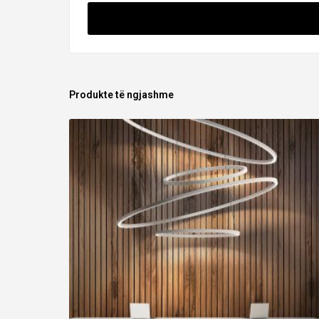
Produkte të ngjashme