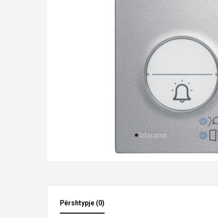
Përshtypje (0)