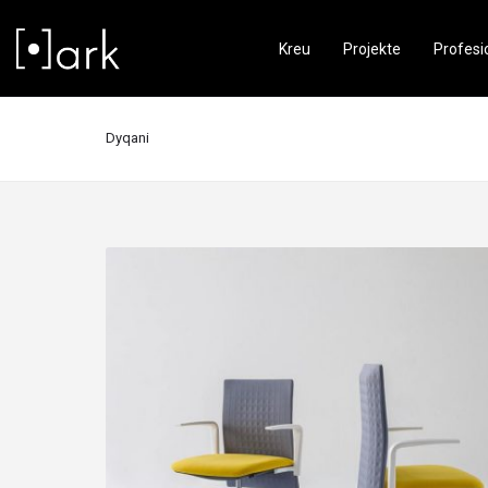
Kreu
Projekte
Profesi
Dyqani