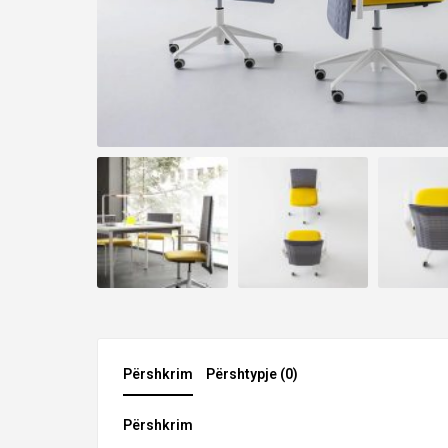
Përshkrim
Përshtypje (0)
Përshkrim