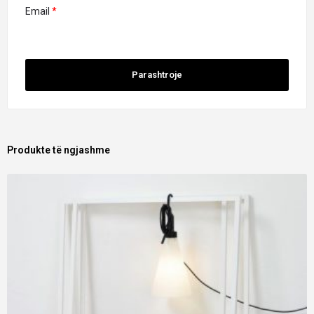
Email
*
Produkte të ngjashme