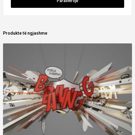
Produkte të ngjashme