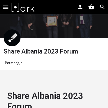
Share Albania 2023 Forum
Permbajtja
Share Albania 2023
Forum