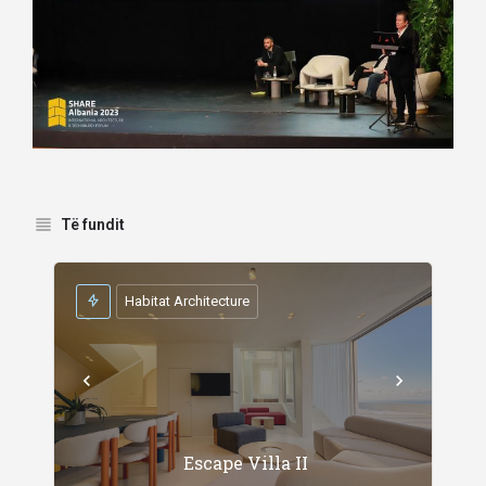
Të fundit
Habitat Architecture
Escape Villa II