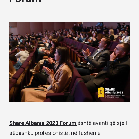
Share Albania 2023 Forum
është eventi që sjell
sëbashku profesionistët në fushën e