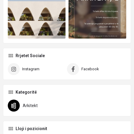
Rrjetet Sociale
Instagram
Facebook
Kategoritë
Arkitekt
Lloji i pozicionit