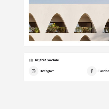
Rrjetet Sociale
Instagram
Faceb