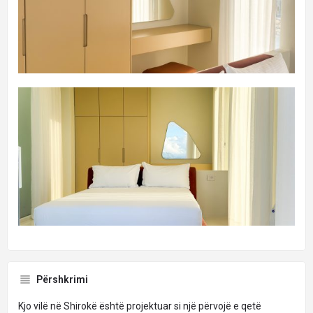
Përshkrimi
Kjo vilë në Shirokë është projektuar si një përvojë e qetë