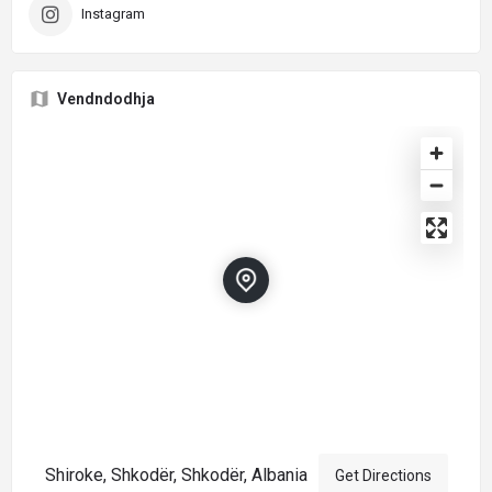
Instagram
Vendndodhja
Shiroke, Shkodër, Shkodër, Albania
Get Directions