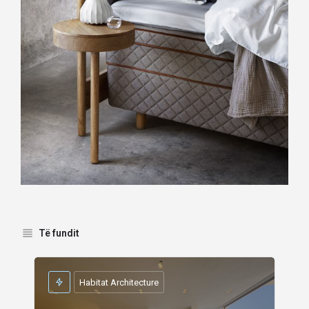
Të fundit
Habitat Architecture