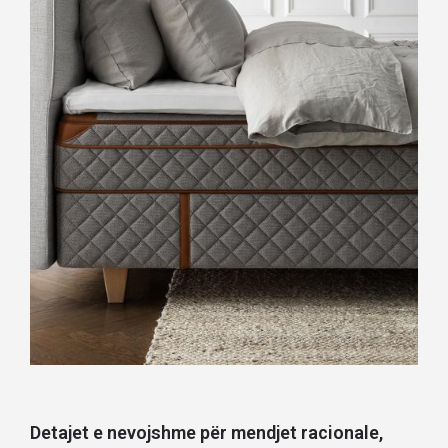
Detajet e nevojshme për mendjet racionale,