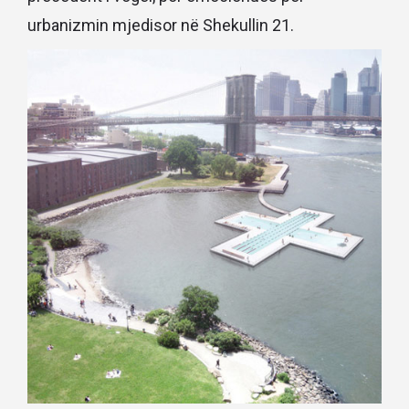
urbanizmin mjedisor në Shekullin 21.