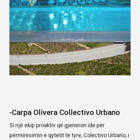
-Carpa Olivera Collectivo Urbano
Si një ekip proaktiv që gjeneron ide për
përmirësimin e qytetit të tyre, Colectivo Urbano, i