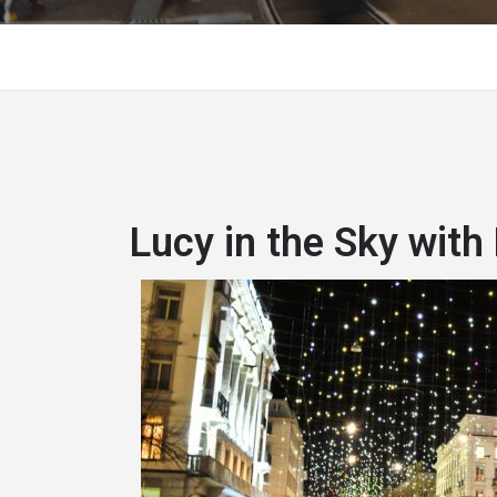
Lucy in the Sky wit