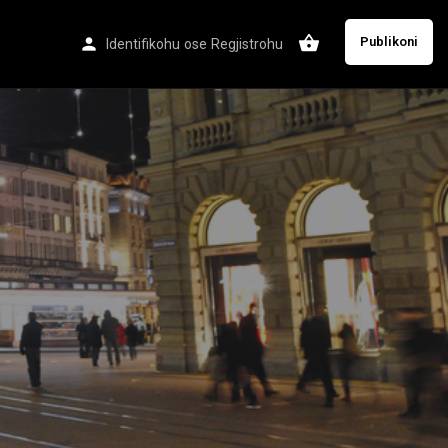
Publikoni
Identifikohu
ose
Regjistrohu