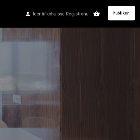
Publikoni
Identifikohu
ose
Regjistrohu