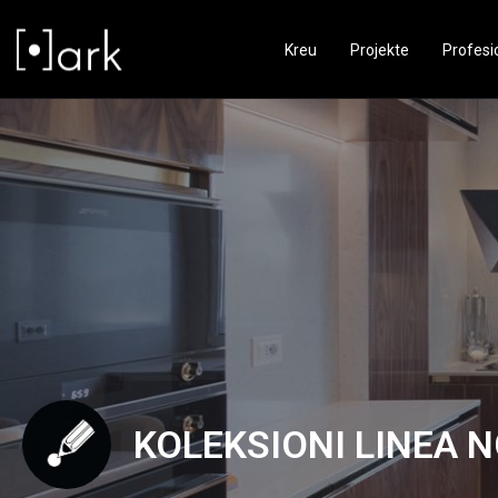
Kreu
Projekte
Profesi
KOLEKSIONI LINEA 