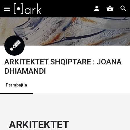
ARKITEKTET SHQIPTARE : JOANA
DHIAMANDI
Permbajtja
ARKITEKTET