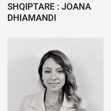
SHQIPTARE : JOANA
DHIAMANDI