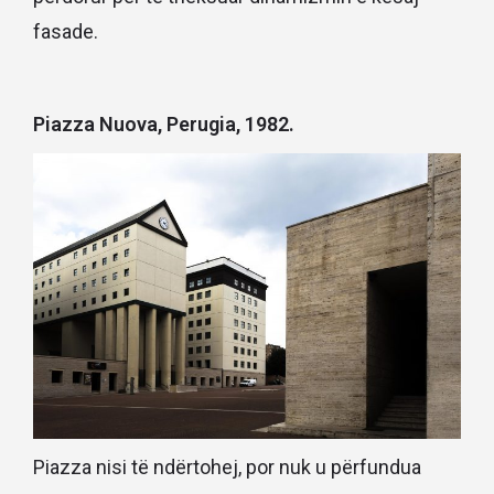
fasade.
Piazza Nuova, Perugia, 1982.
Piazza nisi të ndërtohej, por nuk u përfundua