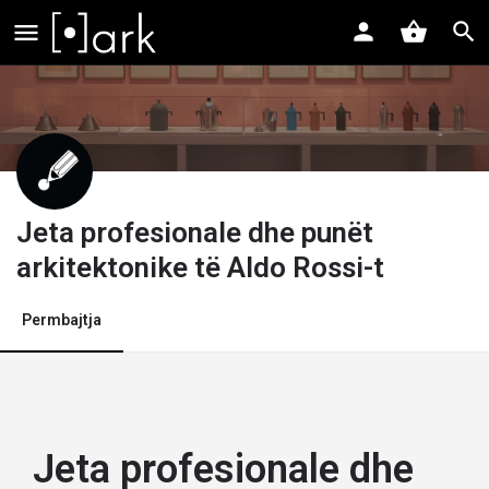
Jeta profesionale dhe punët
arkitektonike të Aldo Rossi-t
Permbajtja
Jeta profesionale dhe