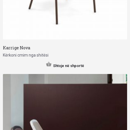
Karrige Nova
Kërkoni cmim nga shitësi
Shtoje në shportë