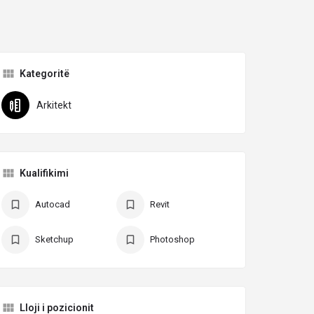
Kategoritë
Arkitekt
Kualifikimi
Autocad
Revit
Sketchup
Photoshop
Lloji i pozicionit