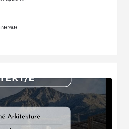
intervistë.