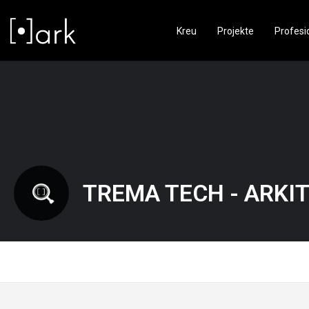
Kreu
Projekte
Profesi
TREMA TECH - ARKIT