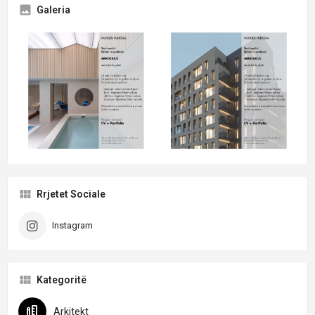
Galeria
Rrjetet Sociale
Instagram
Kategoritë
Arkitekt