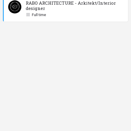
RABO ARCHITECTURE - Arkitekt/Interior
designer
Full time