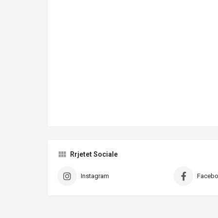
Rrjetet Sociale
Instagram
Faceb