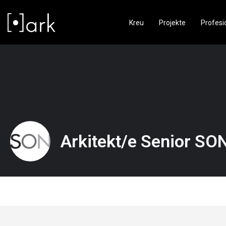
Kreu
Projekte
Profesi
Arkitekt/e Senior SON