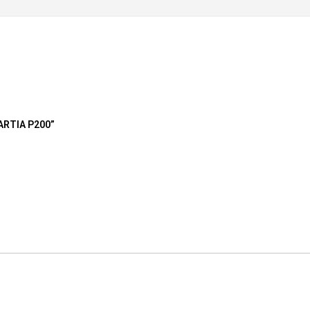
MARTIA P200”