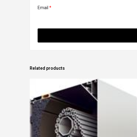
Email
*
Related products