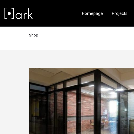
Homepage
Projects
Shop