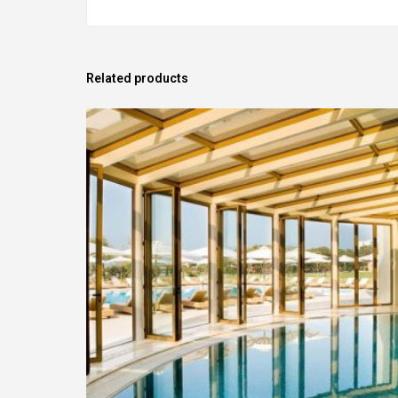
Related products