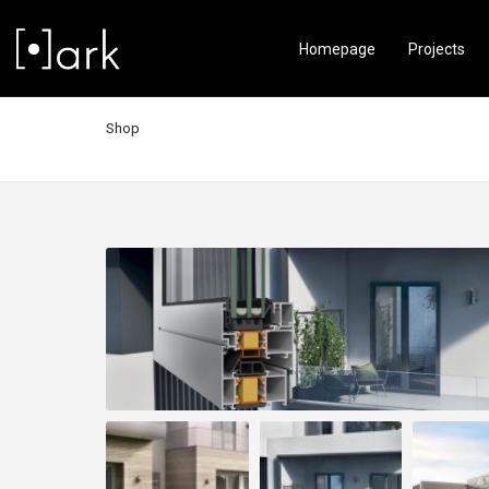
Homepage
Projects
Shop