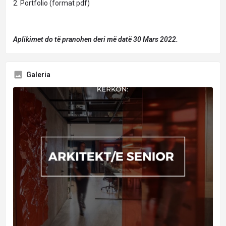
2. Portfolio (format pdf)
Aplikimet do të pranohen deri më datë 30 Mars 2022.
Galeria