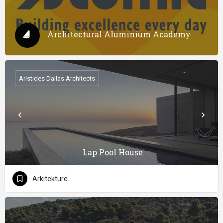
Architectural Aluminium Academy
Aristides Dallas Architects
Lap Pool House
Arkitekturë