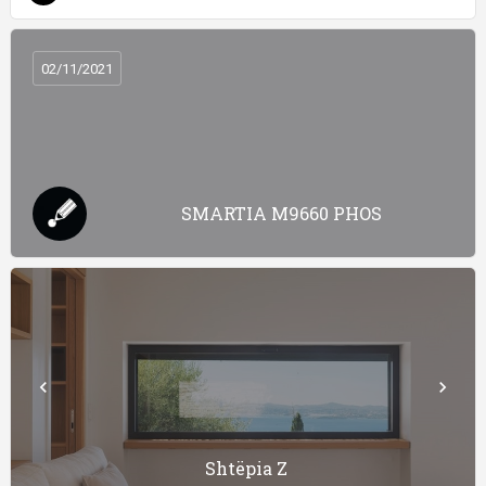
02/11/2021
SMARTIA M9660 PHOS
Shtëpia Z