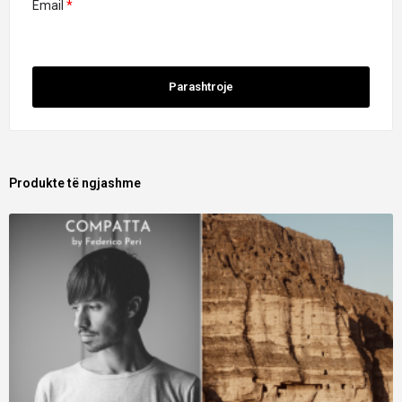
Email
*
Produkte të ngjashme