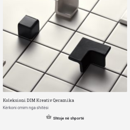
Koleksioni DIM Kreativ Qeramika
Kërkoni cmim nga shitësi
Shtoje në shportë