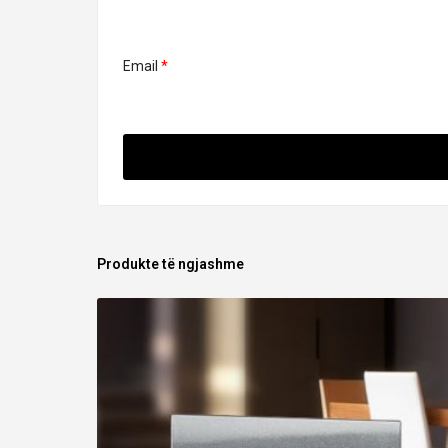
Email
*
Produkte të ngjashme