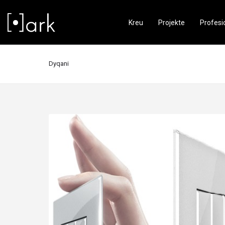
Kreu
Projekte
Profesi
Dyqani