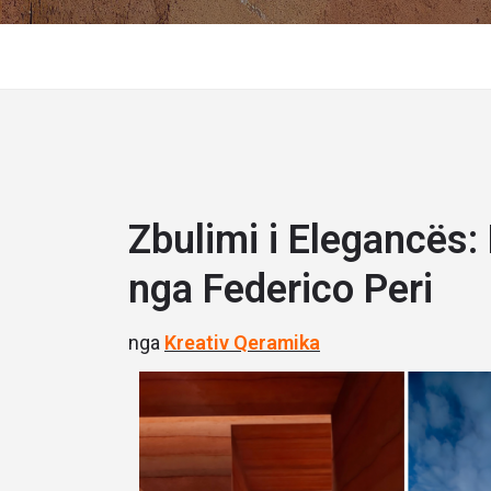
Zbulimi i Elegancës:
nga Federico Peri
nga
Kreativ Qeramika