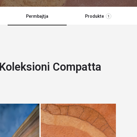
Permbajtja
Produkte
1
 Koleksioni Compatta