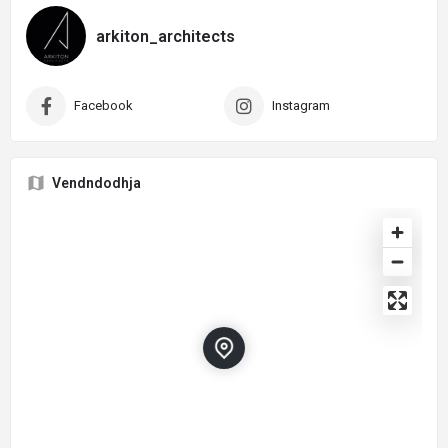
arkiton_architects
Facebook
Instagram
Vendndodhja