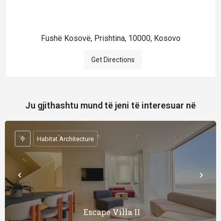
Fushë Kosovë, Prishtina, 10000, Kosovo
Get Directions
Ju gjithashtu mund të jeni të interesuar në
Habitat Architecture
Escape Villa II