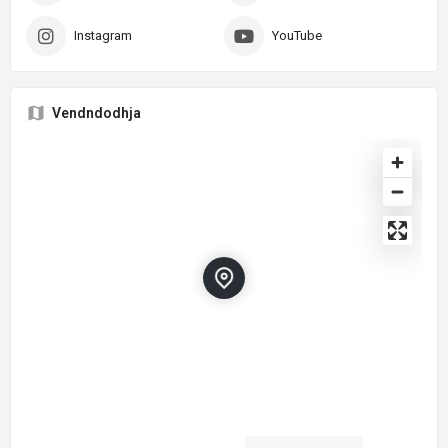
Instagram
YouTube
Vendndodhja