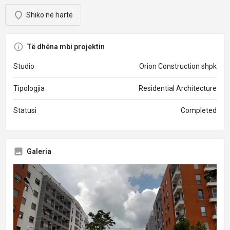
Shiko në hartë
Të dhëna mbi projektin
Studio
Orion Construction shpk
Tipologjia
Residential Architecture
Statusi
Completed
Galeria