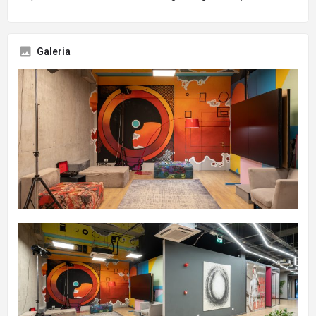
Galeria