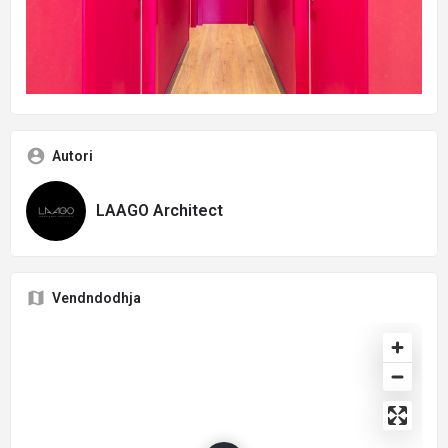
Autori
LAAGO Architect
Vendndodhja