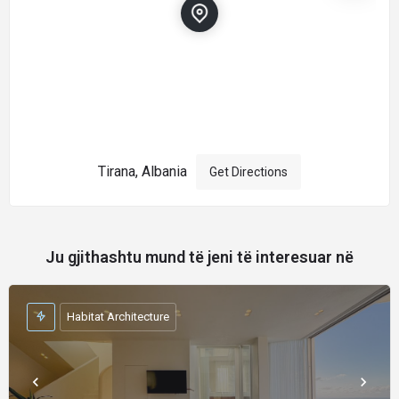
Tirana, Albania
Get Directions
Ju gjithashtu mund të jeni të interesuar në
Habitat Architecture