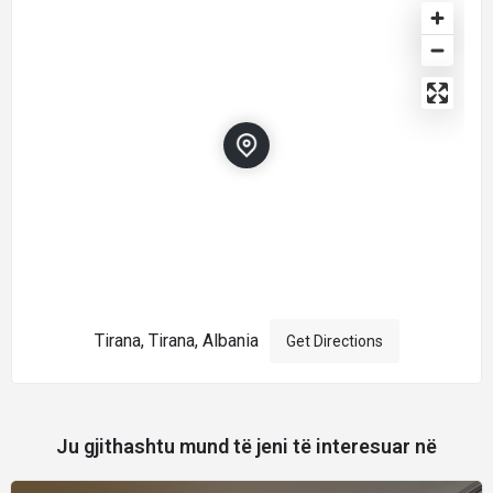
Tirana, Tirana, Albania
Get Directions
Ju gjithashtu mund të jeni të interesuar në