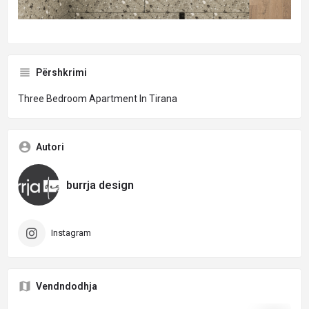
Përshkrimi
Three Bedroom Apartment In Tirana
Autori
burrja design
Instagram
Vendndodhja