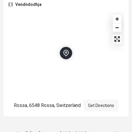
Vendndodhja
Rossa, 6548 Rossa, Switzerland
Get Directions