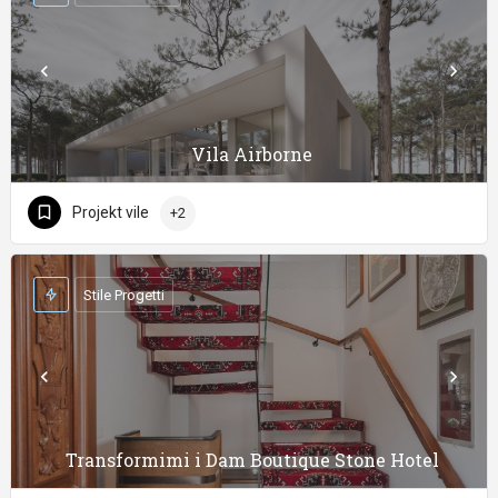
Vila Airborne
Projekt vile
+2
Stile Progetti
Transformimi i Dam Boutique Stone Hotel