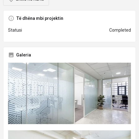
Të dhëna mbi projektin
Statusi
Completed
Galeria