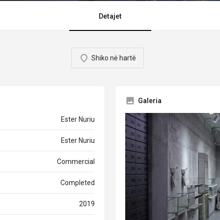
Detajet
Shiko në hartë
Galeria
Ester Nuriu
Ester Nuriu
Commercial
Completed
2019