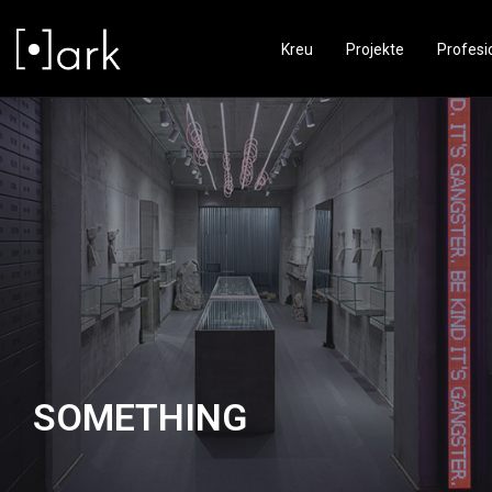
Kreu
Projekte
Profesi
SOMETHING