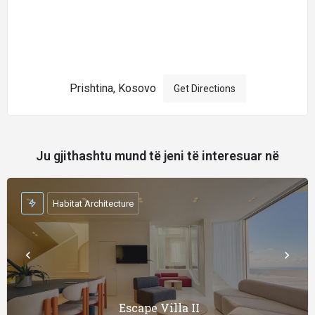
Prishtina, Kosovo
Get Directions
Ju gjithashtu mund të jeni të interesuar në
Habitat Architecture
Escape Villa II