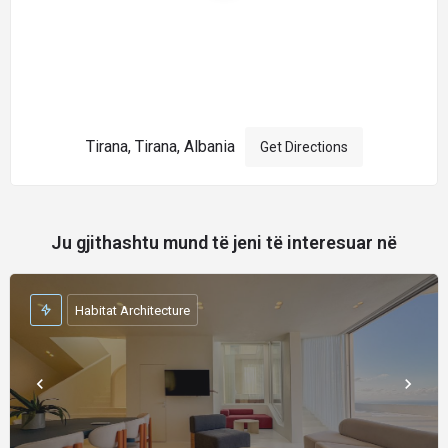
Tirana, Tirana, Albania
Get Directions
Ju gjithashtu mund të jeni të interesuar në
Habitat Architecture