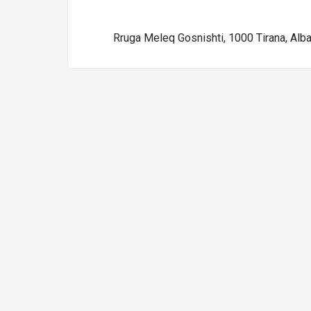
Rruga Meleq Gosnishti, 1000 Tirana, Alba