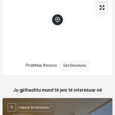
Prishtina, Kosovo
Get Directions
Ju gjithashtu mund të jeni të interesuar në
Habitat Architecture