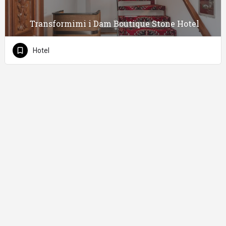
Transformimi i Dam Boutique Stone Hotel
Hotel