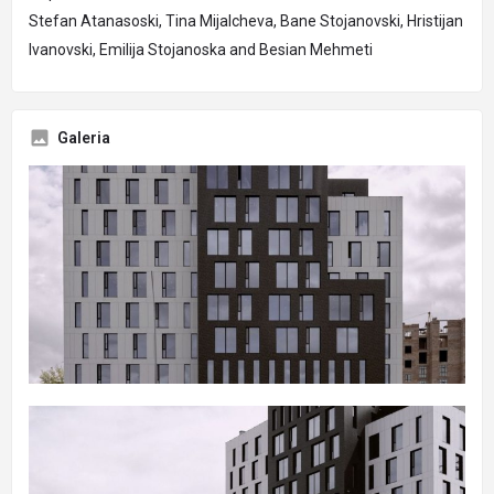
Stefan Atanasoski, Tina Mijalcheva, Bane Stojanovski, Hristijan
Ivanovski, Emilija Stojanoska and Besian Mehmeti
Galeria