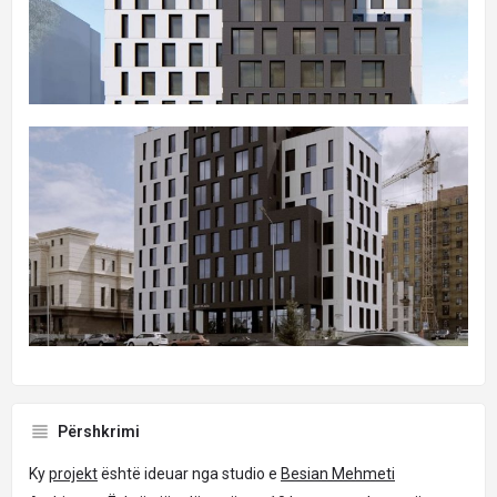
Përshkrimi
Ky
projekt
është ideuar nga studio e
Besian Mehmeti