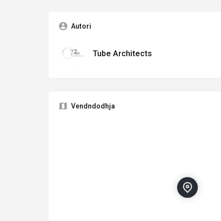
Autori
Tube Architects
Vendndodhja