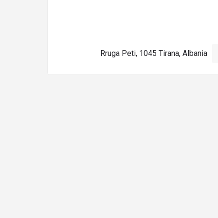
Rruga Peti, 1045 Tirana, Albania