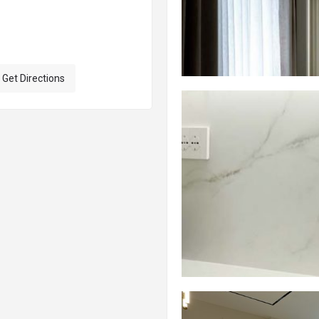
Get Directions