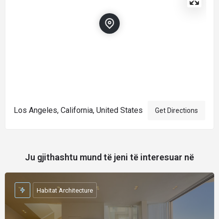
Los Angeles, California, United States
Get Directions
Ju gjithashtu mund të jeni të interesuar në
Habitat Architecture