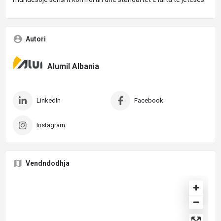
Autori
Alumil Albania
LinkedIn
Facebook
Instagram
Vendndodhja