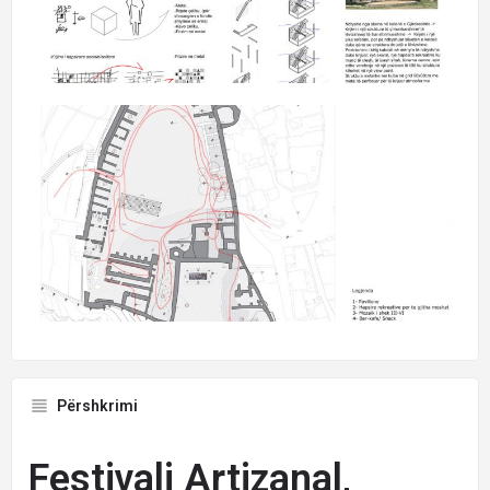
Përshkrimi
Festivali Artizanal,