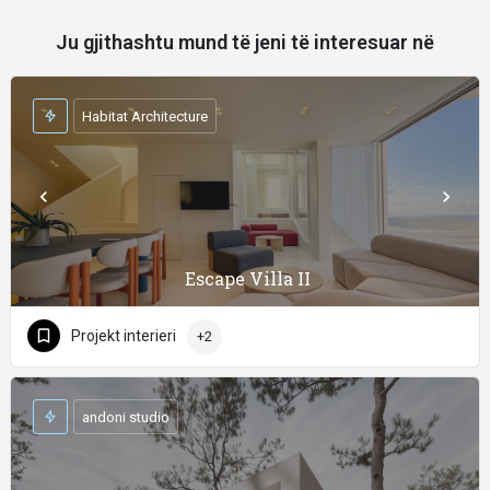
Ju gjithashtu mund të jeni të interesuar në
Habitat Architecture
Escape Villa II
Projekt interieri
+2
andoni studio