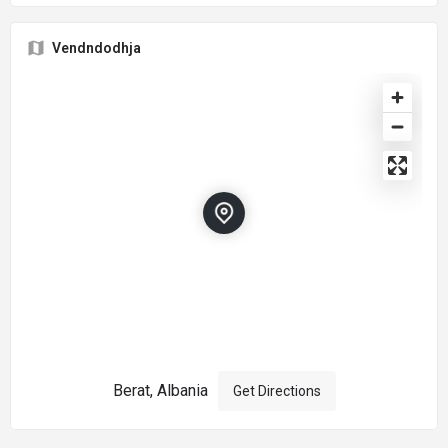
Vendndodhja
Berat, Albania
Get Directions